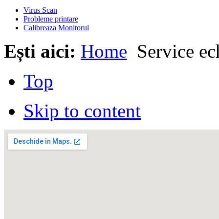
Virus Scan
Probleme printare
Calibreaza Monitorul
Ești aici:
Home
Service ec
Top
Skip to content