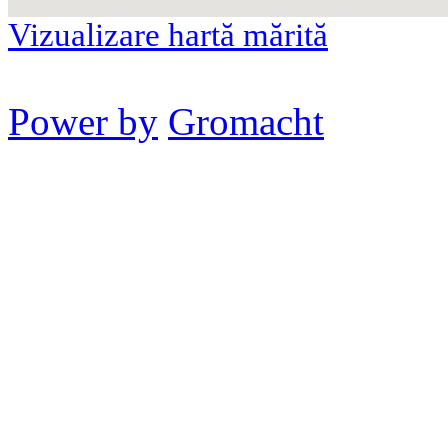
Vizualizare hartă mărită
Power by
Gromacht