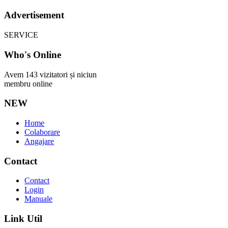
Advertisement
SERVICE
Who's Online
Avem 143 vizitatori și niciun
membru online
NEW
Home
Colaborare
Angajare
Contact
Contact
Login
Manuale
Link Util