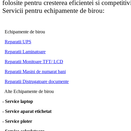
folosite pentru cresterea eficientei si competitivi
Servicii pentru echipamente de birou:
Echipamente de birou
Reparatii UPS
Reparatii Laminatoare
Reparatii Monitoare TFT/ LCD
Reparatii Masini de numarat bani
Reparatii Distrugatoare documente
Alte Echipamente de birou
- Service laptop
- Service aparat etichetat
- Service ploter