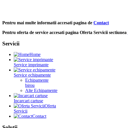
Pentru mai multe informatii accesati pagina de
Contact
Pentru oferta de service accesati pagina Oferta Servicii sectiunea
Servicii
Home
Service imprimante
Service echipamente
Echipamente
birou
Alte Echipamente
Incarcari cartuse
Oferta
Servicii
Contact
Solutii