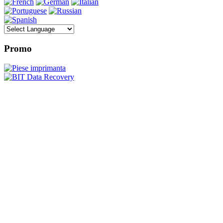
Promo