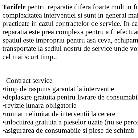
Tarifele
pentru reparatie difera foarte mult in f
complexitatea interventiei si sunt in general mai
practicate in cazul contractelor de service. In ca
reparatia este prea complexa pentru a fi efectua
spatiul este impropriu pentru asa ceva, echipam
transportate la sediul nostru de service unde vo
cel mai scurt timp..
Contract service
•timp de raspuns garantat la interventie
•deplasare gratuita pentru livrare de consumabi
•revizie lunara obligatorie
•numar nelimitat de interventii la cerere
•inlocuirea gratuita a pieselor uzate (nu se pe
•asigurarea de consumabile si piese de schimb