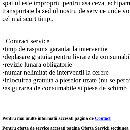
spatiul este impropriu pentru asa ceva, echipam
transportate la sediul nostru de service unde vo
cel mai scurt timp..
Contract service
•timp de raspuns garantat la interventie
•deplasare gratuita pentru livrare de consumabi
•revizie lunara obligatorie
•numar nelimitat de interventii la cerere
•inlocuirea gratuita a pieselor uzate (nu se pe
•asigurarea de consumabile si piese de schimb
Pentru mai multe informatii accesati pagina de
Contact
Pentru oferta de service accesati pagina Oferta Servicii sectiunea