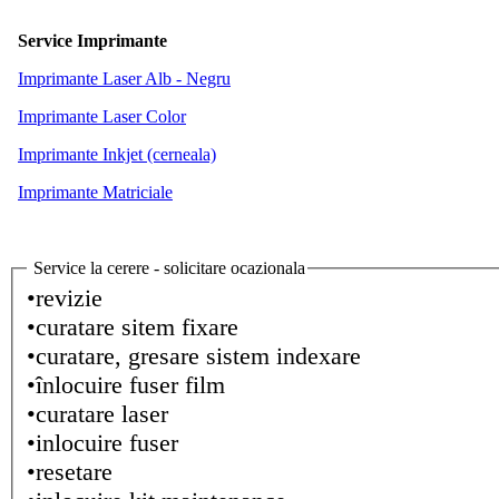
Service Imprimante
Imprimante Laser Alb - Negru
Imprimante Laser Color
Imprimante Inkjet (cerneala)
Imprimante Matriciale
Service la cerere - solicitare ocazionala
•revizie
•curatare sitem fixare
•curatare, gresare sistem indexare
•înlocuire fuser film
•curatare laser
•inlocuire fuser
•resetare