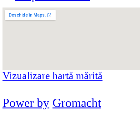
Vizualizare hartă mărită
Power by
Gromacht