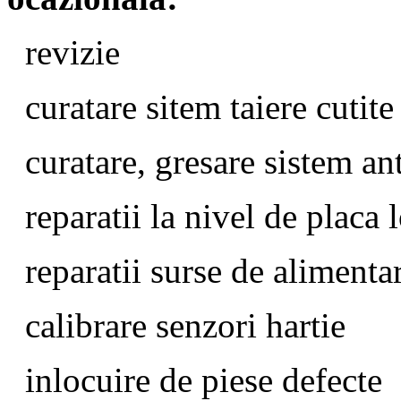
revizie
curatare sitem taiere cutite
curatare, gresare sistem an
reparatii la nivel de placa 
reparatii surse de alimenta
calibrare senzori hartie
inlocuire de piese defecte