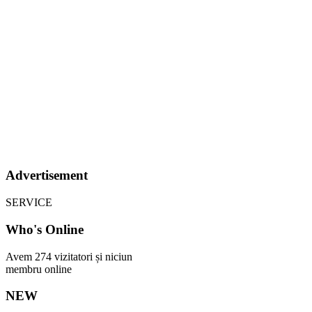
Advertisement
SERVICE
Who's Online
Avem 274 vizitatori și niciun
membru online
NEW