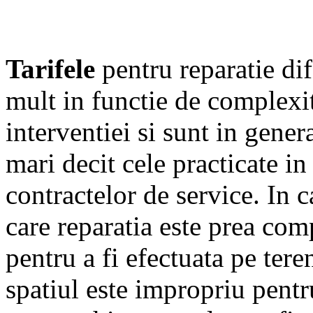
Tarifele
pentru reparatie dif
mult in functie de complexi
interventiei si sunt in gener
mari decit cele practicate in
contractelor de service. In c
care reparatia este prea co
pentru a fi efectuata pe tere
spatiul este impropriu pentr