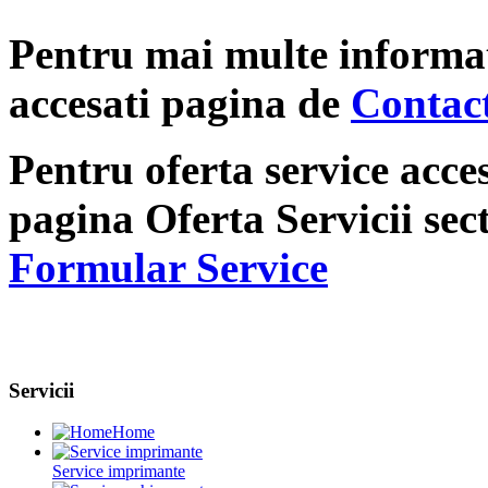
Pentru mai multe informat
accesati pagina de
Contac
Pentru oferta service acce
pagina Oferta Servicii sec
Formular Service
Servicii
Home
Service imprimante