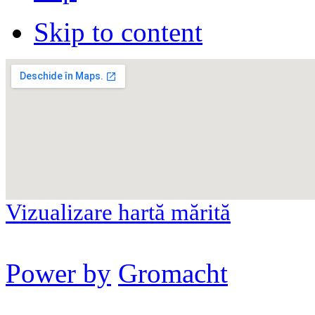
Skip to content
Vizualizare hartă mărită
Power by
Gromacht