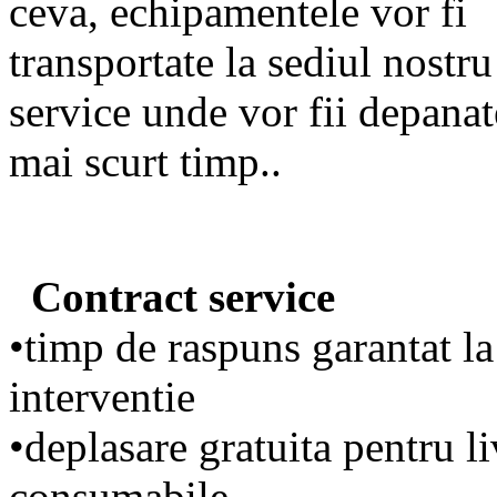
ceva, echipamentele vor fi
transportate la sediul nostru
service unde vor fii depanat
mai scurt timp..
Contract service
•timp de raspuns garantat la
interventie
•deplasare gratuita pentru li
consumabile